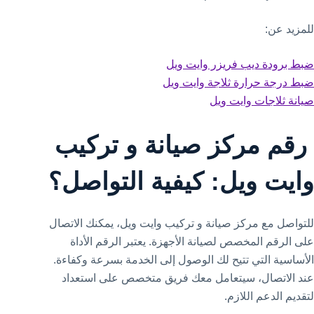
للمزيد عن:
ضبط برودة ديب فريزر وايت ويل
ضبط درجة حرارة ثلاجة وايت ويل
صيانة ثلاجات وايت ويل
رقم مركز صيانة و تركيب
وايت ويل: كيفية التواصل؟
للتواصل مع مركز صيانة و تركيب وايت ويل، يمكنك الاتصال
على الرقم المخصص لصيانة الأجهزة. يعتبر الرقم الأداة
الأساسية التي تتيح لك الوصول إلى الخدمة بسرعة وكفاءة.
عند الاتصال، سيتعامل معك فريق متخصص على استعداد
لتقديم الدعم اللازم.