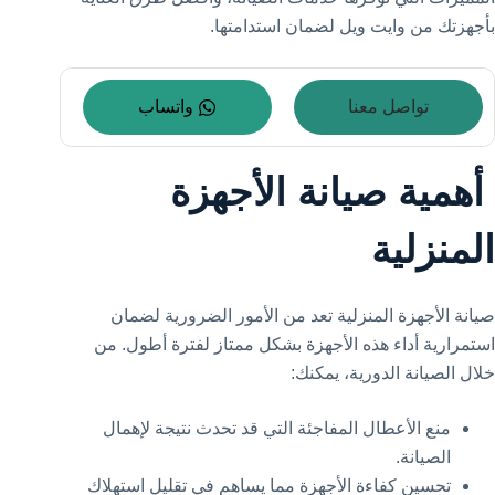
بأجهزتك من وايت ويل لضمان استدامتها.
تواصل معنا
واتساب
أهمية صيانة الأجهزة
المنزلية
صيانة الأجهزة المنزلية تعد من الأمور الضرورية لضمان
استمرارية أداء هذه الأجهزة بشكل ممتاز لفترة أطول. من
خلال الصيانة الدورية، يمكنك:
منع الأعطال المفاجئة التي قد تحدث نتيجة لإهمال
الصيانة.
تحسين كفاءة الأجهزة مما يساهم في تقليل استهلاك