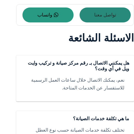
تواصل معنا
واتساب
الاسئلة الشائعة
هل يمكنني الاتصال بـ رقم مركز صيانة و تركيب وايت
ويل في أي وقت؟
نعم، يمكنك الاتصال خلال ساعات العمل الرسمية
للاستفسار عن الخدمات المتاحة.
ما هي تكلفة خدمات الصيانة؟
تختلف تكلفة خدمات الصيانة حسب نوع العطل