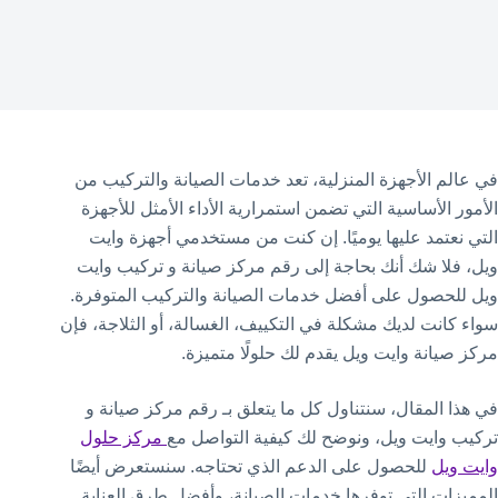
في عالم الأجهزة المنزلية، تعد خدمات الصيانة والتركيب من
الأمور الأساسية التي تضمن استمرارية الأداء الأمثل للأجهزة
التي نعتمد عليها يوميًا. إن كنت من مستخدمي أجهزة وايت
ويل، فلا شك أنك بحاجة إلى رقم مركز صيانة و تركيب وايت
ويل للحصول على أفضل خدمات الصيانة والتركيب المتوفرة.
سواء كانت لديك مشكلة في التكييف، الغسالة، أو الثلاجة، فإن
مركز صيانة وايت ويل يقدم لك حلولًا متميزة.
في هذا المقال، سنتناول كل ما يتعلق بـ رقم مركز صيانة و
تركيب وايت ويل، ونوضح لك كيفية التواصل مع
مركز حلول
وايت ويل
للحصول على الدعم الذي تحتاجه. سنستعرض أيضًا
المميزات التي توفرها خدمات الصيانة، وأفضل طرق العناية