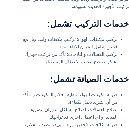
تركيب الأجهزة الجديدة بسهولة.
خدمات التركيب تشمل:
تركيب مكيفات الهواء: تركيب مكيفات وايت ويل مع
فحص شامل لضمان الأداء الجيد.
تركيب الغسالات والثلاجات: تأكد من تركيب جهازك
بشكل صحيح لتجنب الأعطال المستقبلية.
خدمات الصيانة تشمل:
صيانة مكيفات الهواء: تنظيف فلاتر المكيفات والتأكد
من أن التبريد يعمل بكفاءة.
إصلاح الغسالات: إصلاح مشاكل الدوران، تصريف
المياه، أو أي أعطال أخرى قد تواجهك.
صيانة الثلاجات: فحص دورة التبريد، تنظيف الفلاتر،