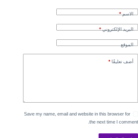
الاسم
*
البريد الإلكتروني
*
الموقع
أضف تعليقًا
*
Save my name, email and website in this browser for
the next time I comment.