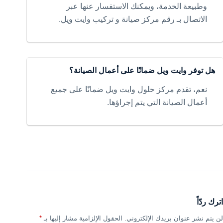
وطبيعة الخدمة، ويمكنك الاستفسار عنها عبر
الاتصال بـ رقم مركز صيانة و تركيب وايت ويل.
هل توفر وايت ويل ضمانًا على أعمال الصيانة؟
نعم، تقدم مركز حلول وايت ويل ضمانًا على جميع
أعمال الصيانة التي يتم إجراؤها.
اترك ردّاً
لن يتم نشر عنوان بريدك الإلكتروني.
الحقول الإلزامية مشار إليها بـ
*