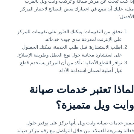
إذا كنت تبحث عن مركز صيانة و تركيب وايت ويل بالقرب
منك، عليك أن تضع في اعتبارك بعض النصائح لاختيار المركز
الأفضل:
تحقق من التقييمات: يمكنك العثور على تقييمات للمركز
على الإنترنت لمعرفة مدى جودة خدماته.
اطلب الاستشارة: قبل طلب الخدمة، يمكنك الحصول
على استشارة مجانية حول نوع العطل وطريقة الإصلاح.
توافر القطع الأصلية: تأكد من أن المركز يستخدم قطع
غيار أصلية لضمان استدامة الأداء.
لماذا تعتبر خدمات صيانة
وايت ويل متميزة؟
تتميز خدمات صيانة وايت ويل بأنها تركز على توفير حلول
فعالة وسريعة للعملاء. من خلال التواصل مع رقم مركز صيانة