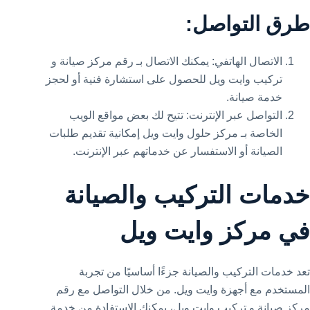
طرق التواصل:
الاتصال الهاتفي: يمكنك الاتصال بـ رقم مركز صيانة و
تركيب وايت ويل للحصول على استشارة فنية أو لحجز
خدمة صيانة.
التواصل عبر الإنترنت: تتيح لك بعض مواقع الويب
الخاصة بـ مركز حلول وايت ويل إمكانية تقديم طلبات
الصيانة أو الاستفسار عن خدماتهم عبر الإنترنت.
خدمات التركيب والصيانة
في مركز وايت ويل
تعد خدمات التركيب والصيانة جزءًا أساسيًا من تجربة
المستخدم مع أجهزة وايت ويل. من خلال التواصل مع رقم
مركز صيانة و تركيب وايت ويل، يمكنك الاستفادة من خدمة