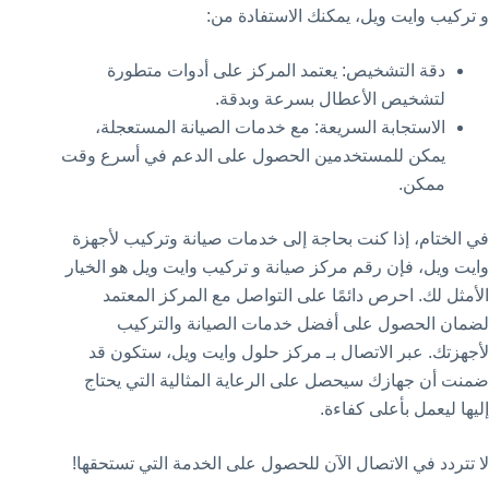
و تركيب وايت ويل، يمكنك الاستفادة من:
دقة التشخيص: يعتمد المركز على أدوات متطورة
لتشخيص الأعطال بسرعة وبدقة.
الاستجابة السريعة: مع خدمات الصيانة المستعجلة،
يمكن للمستخدمين الحصول على الدعم في أسرع وقت
ممكن.
في الختام، إذا كنت بحاجة إلى خدمات صيانة وتركيب لأجهزة
وايت ويل، فإن رقم مركز صيانة و تركيب وايت ويل هو الخيار
الأمثل لك. احرص دائمًا على التواصل مع المركز المعتمد
لضمان الحصول على أفضل خدمات الصيانة والتركيب
لأجهزتك. عبر الاتصال بـ مركز حلول وايت ويل، ستكون قد
ضمنت أن جهازك سيحصل على الرعاية المثالية التي يحتاج
إليها ليعمل بأعلى كفاءة.
لا تتردد في الاتصال الآن للحصول على الخدمة التي تستحقها!