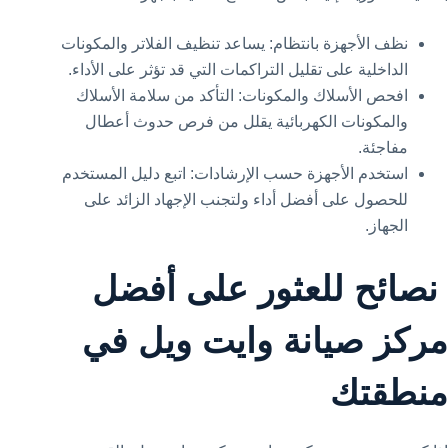
نظف الأجهزة بانتظام: يساعد تنظيف الفلاتر والمكونات
الداخلية على تقليل التراكمات التي قد تؤثر على الأداء.
افحص الأسلاك والمكونات: التأكد من سلامة الأسلاك
والمكونات الكهربائية يقلل من فرص حدوث أعطال
مفاجئة.
استخدم الأجهزة حسب الإرشادات: اتبع دليل المستخدم
للحصول على أفضل أداء ولتجنب الإجهاد الزائد على
الجهاز.
نصائح للعثور على أفضل
مركز صيانة وايت ويل في
منطقتك