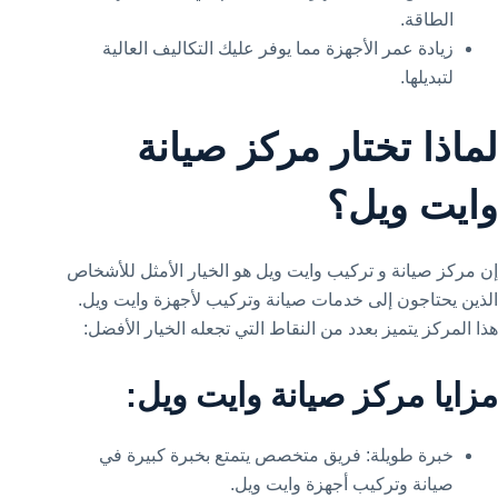
الطاقة.
زيادة عمر الأجهزة مما يوفر عليك التكاليف العالية
لتبديلها.
لماذا تختار مركز صيانة
وايت ويل؟
إن مركز صيانة و تركيب وايت ويل هو الخيار الأمثل للأشخاص
الذين يحتاجون إلى خدمات صيانة وتركيب لأجهزة وايت ويل.
هذا المركز يتميز بعدد من النقاط التي تجعله الخيار الأفضل:
مزايا مركز صيانة وايت ويل:
خبرة طويلة: فريق متخصص يتمتع بخبرة كبيرة في
صيانة وتركيب أجهزة وايت ويل.