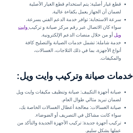
قطع غيار أصلية: يتم استخدام قطع الغيار الأصلية
لضمان أن الجهاز يعمل بكفاءة عالية.
سرعة الاستجابة: توافر خدمة الدعم الفني بسرعة،
سواء كان الاتصال عبر رقم مركز صيانة و تركيب
وايت
ويل
أو من خلال منصات الدعم الإلكترونية.
خدمة شاملة: تشمل خدمات الصيانة والتصليح كافة
أنواع الأجهزة، بما في ذلك الثلاجات، الغسالات،
والمكيفات.
خدمات صيانة وتركيب وايت ويل:
صيانة أجهزة التكييف: صيانة وتنظيف مكيفات وايت ويل
لضمان تبريد مثالي طوال العام.
صيانة الغسالات: معالجة أعطال الغسالات الخاصة بك،
سواء كانت مشاكل في التصريف أو الضوضاء.
تركيب أجهزة جديدة: تركيب الأجهزة الجديدة والتأكد من
عملها بشكل سليم.